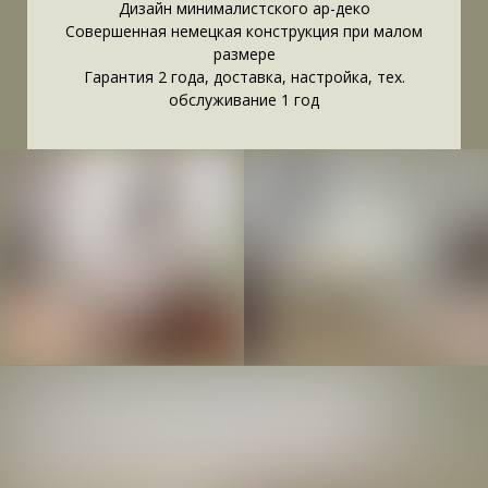
Дизайн минималистского ар-деко
Совершенная немецкая конструкция при малом
размере
Гарантия 2 года, доставка, настройка, тех.
обслуживание 1 год