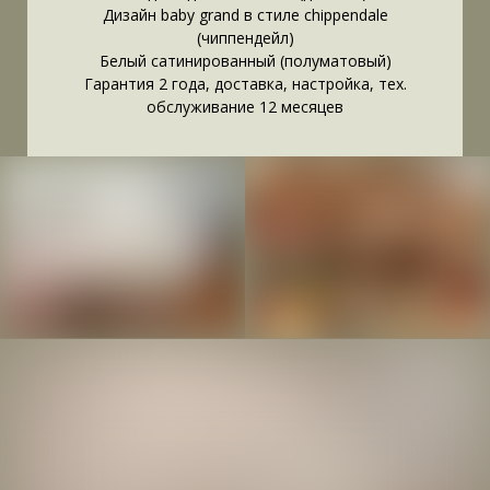
Дизайн baby grand в стиле chippendale
(чиппендейл)
Белый сатинированный (полуматовый)
Гарантия 2 года, доставка, настройка, тех.
обслуживание 12 месяцев