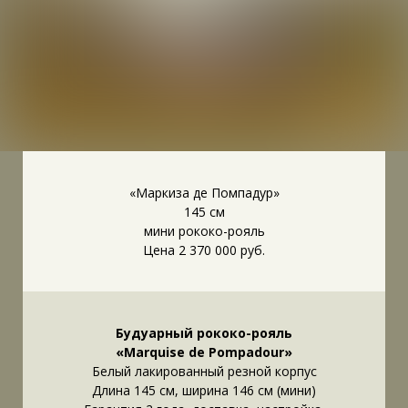
«Маркиза де Помпадур»
145 см
мини рококо-рояль
Цена 2 370 000 руб.
Будуарный рококо-рояль
«Marquise de Pompadour»
Белый лакированный резной корпус
Длина 145 см, ширина 146 см (мини)