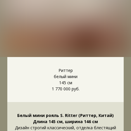
Риттер
белый мини
145 см
1 770 000 руб.
Белый мини рояль S. Ritter (Риттер, Китай)
Длина 145 см, ширина 146 см
Дизайн строгий классический, отделка блестящий