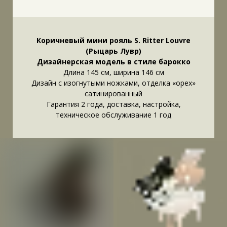
Коричневый мини рояль S. Ritter Louvre
(Рыцарь Лувр)
Дизайнерская модель в стиле барокко
Длина 145 см, ширина 146 см
Дизайн с изогнутыми ножками, отделка «орех»
сатинированный
Гарантия 2 года, доставка, настройка,
техническое обслуживание 1 год