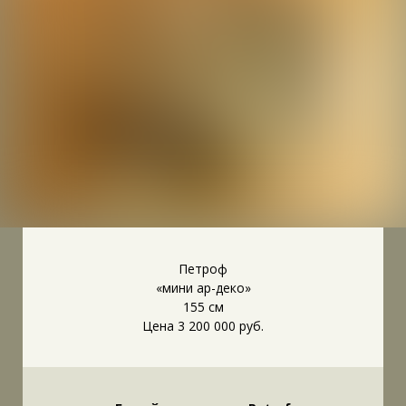
Петроф
«мини ар-деко»
155 см
Цена 3 200 000 руб.