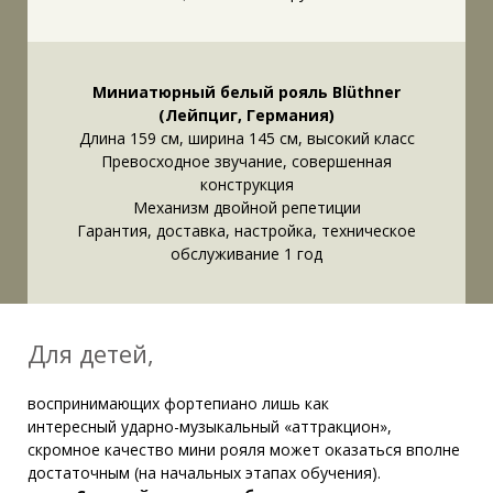
Миниатюрный белый рояль Blüthner
(Лейпциг, Германия)
Длина 159 см, ширина 145 см, высокий класс
Превосходное звучание, совершенная
конструкция
Механизм двойной репетиции
Гарантия, доставка, настройка, техническое
обслуживание 1 год
Для детей,
воспринимающих фортепиано лишь как
интересный ударно-музыкальный «аттракцион»,
скромное качество мини рояля может оказаться вполне
достаточным (на начальных этапах обучения).