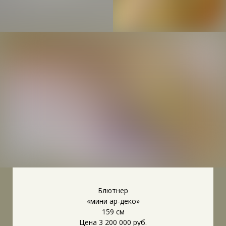
Блютнер
«мини ар-деко»
159 см
Цена 3 200 000 руб.