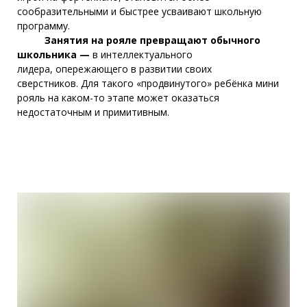
сообразительными и быстрее усваивают школьную
программу.
Занятия на рояле превращают обычного
школьника —
в интеллектуального
лидера,
опережающего в развитии своих
сверстников. Для такого «продвинутого» ребёнка мини
рояль на каком-то этапе может оказаться
недостаточным и примитивным.