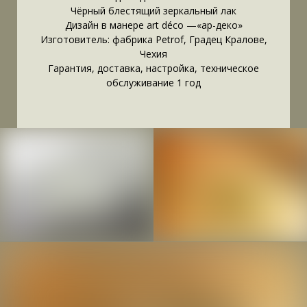
Чёрный блестящий зеркальный лак
Дизайн в манере art déco —«ар-деко»
Изготовитель: фабрика Petrof, Градец Кралове,
Чехия
Гарантия, доставка, настройка, техническое
обслуживание 1 год