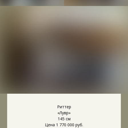
Риттер
«Лувр»
145 см
Цена 1 770 000 руб.