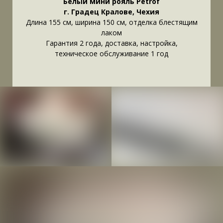
Белый мини рояль Petrof
г. Градец Кралове, Чехия
Длина 155 см, ширина 150 см, отделка блестящим
лаком
Гарантия 2 года, доставка, настройка,
техническое обслуживание 1 год