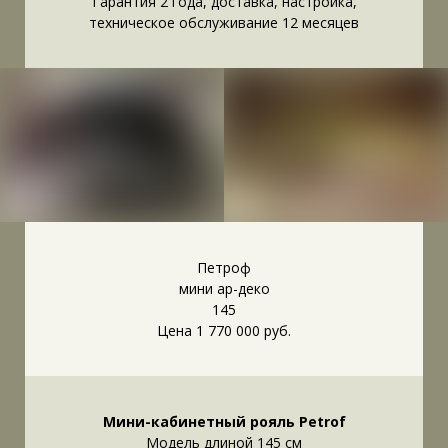
Гарантия 2 года, доставка, настройка,
техническое обслуживание 12 месяцев
Петроф
мини ар-деко
145
Цена 1 770 000 руб.
Мини-кабинетный рояль Petrof
Модель длиной 145 см