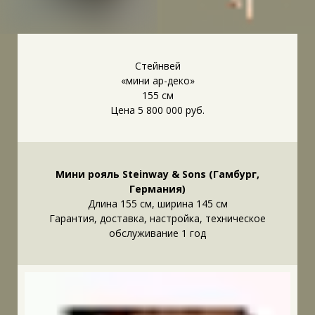
Стейнвей
«мини ар-деко»
155 см
Цена 5 800 000 руб.
Мини рояль Steinway & Sons (Гамбург,
Германия)
Длина 155 см, ширина 145 см
Гарантия, доставка, настройка, техническое
обслуживание 1 год