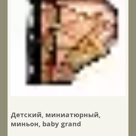
Детский, миниатюрный,
миньон, baby grand