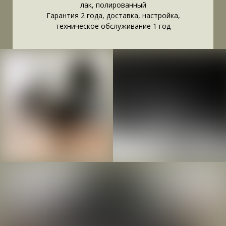
лак, полированный
Гарантия 2 года, доставка, настройка,
техническое обслуживание 1 год