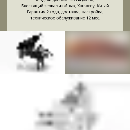
Блестящий зеркальный лак; Ханчжоу, Китай
Гарантия 2 года, доставка, настройка,
техническое обслуживание 12 мес.