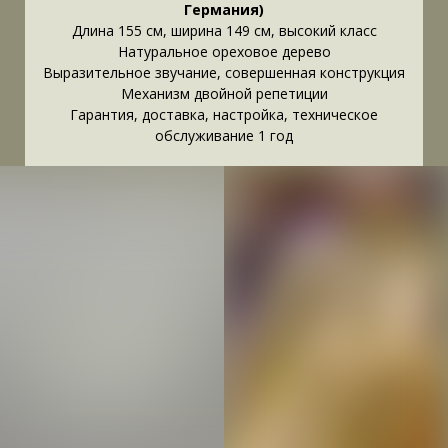
Германия)
Длина 155 см, ширина 149 см, высокий класс
Натуральное ореховое дерево
Выразительное звучание, совершенная конструкция
Механизм двойной репетиции
Гарантия, доставка, настройка, техническое
обслуживание 1 год