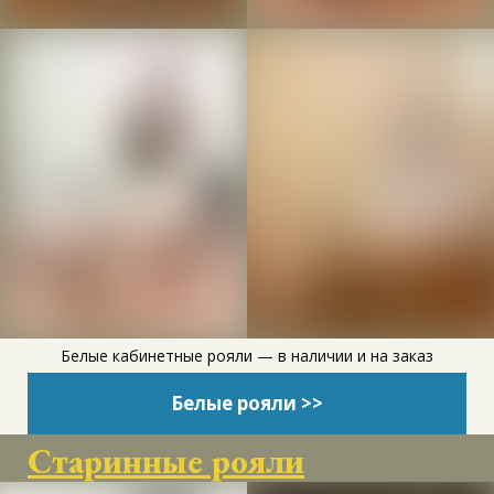
Белые кабинетные рояли — в наличии и на заказ
Белые рояли >>
Старинные рояли