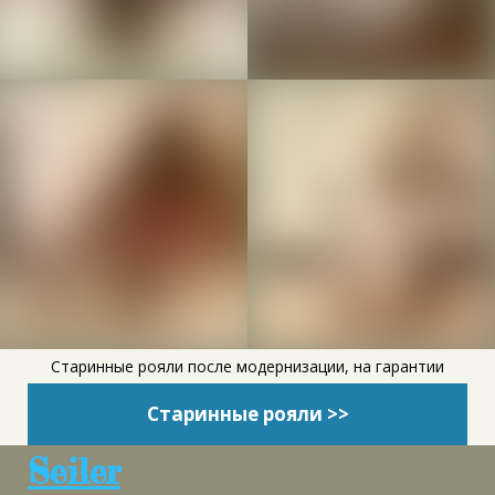
Старинные рояли после модернизации, на гарантии
Старинные рояли >>
Seiler