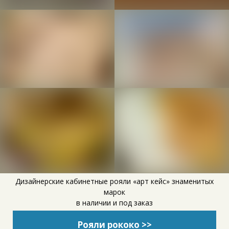
Дизайнерские кабинетные рояли «арт кейс» знаменитых
марок
в наличии и под заказ
Рояли рококо >>